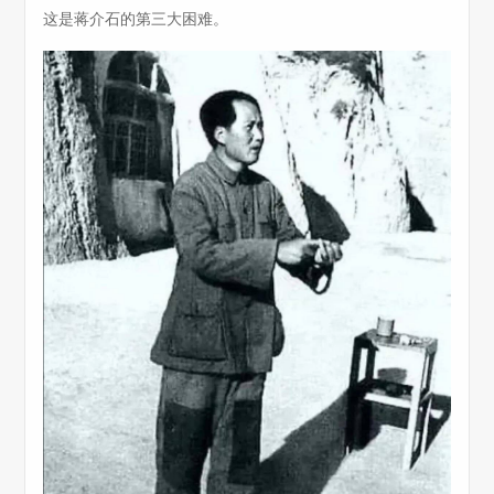
这是蒋介石的第三大困难。