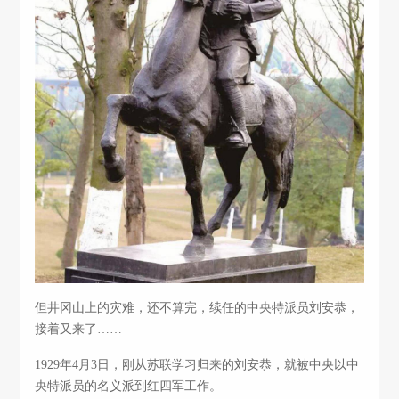
但井冈山上的灾难，还不算完，续任的中央特派员刘安恭，
接着又来了……
1929年4月3日，刚从苏联学习归来的刘安恭，就被中央以中
央特派员的名义派到红四军工作。