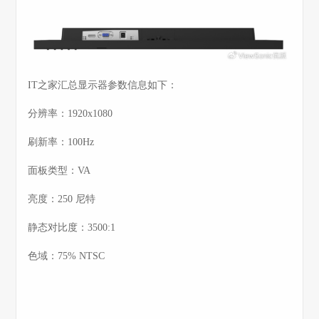
IT之家汇总显示器参数信息如下：
分辨率：1920x1080
刷新率：100Hz
面板类型：VA
亮度：250 尼特
静态对比度：3500:1
色域：75% NTSC