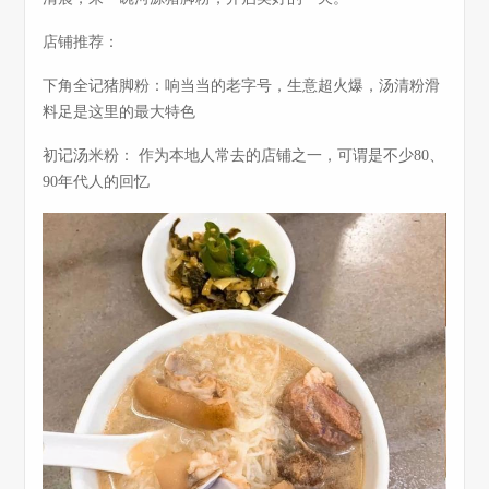
店铺推荐：
下角全记猪脚粉：响当当的老字号，生意超火爆，汤清粉滑
料足是这里的最大特色
初记汤米粉： 作为本地人常去的店铺之一，可谓是不少80、
90年代人的回忆