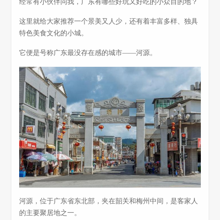
经常有小伙伴问我，广东有哪些好玩又好吃的小众目的地？
这里就给大家推荐一个景美又人少，还有着丰富多样、独具
特色美食文化的小城。
它便是号称广东最没存在感的城市——河源。
河源，位于广东省东北部，夹在韶关和梅州中间，是客家人
的主要聚居地之一。