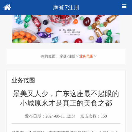
摩登7注册
你的位置：
摩登7注册
>
业务范围
>
业务范围
景美又人少，广东这座最不起眼的
小城原来才是真正的美食之都
发布日期：2024-08-11 12:34 点击次数：159