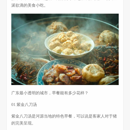
涎欲滴的美食小吃。
广东最小透明的城市，早餐能有多少花样？
01.紫金八刀汤
紫金八刀汤是河源当地的特色早餐，可以说是客家人对于猪
的完美呈现。