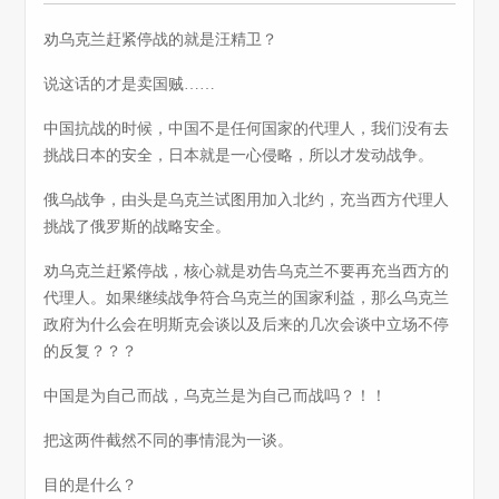
劝乌克兰赶紧停战的就是汪精卫？
说这话的才是卖国贼……
中国抗战的时候，中国不是任何国家的代理人，我们没有去
挑战日本的安全，日本就是一心侵略，所以才发动战争。
俄乌战争，由头是乌克兰试图用加入北约，充当西方代理人
挑战了俄罗斯的战略安全。
劝乌克兰赶紧停战，核心就是劝告乌克兰不要再充当西方的
代理人。如果继续战争符合乌克兰的国家利益，那么乌克兰
政府为什么会在明斯克会谈以及后来的几次会谈中立场不停
的反复？？？
中国是为自己而战，乌克兰是为自己而战吗？！！
把这两件截然不同的事情混为一谈。
目的是什么？