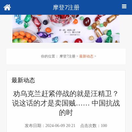
摩登7注册
你的位置：
摩登7注册
>
最新动态
>
最新动态
劝乌克兰赶紧停战的就是汪精卫？
说这话的才是卖国贼…… 中国抗战
的时
发布日期：2024-06-09 20:21 点击次数：100